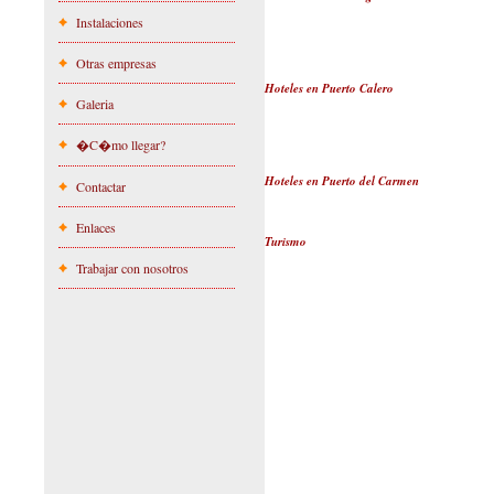
Instalaciones
Otras empresas
Hoteles en Puerto Calero
Galeria
�C�mo llegar?
Hoteles en Puerto del Carmen
Contactar
Enlaces
Turismo
Trabajar con nosotros